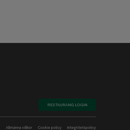
RESTAURANG LOGIN
Allmänna villkor
Cookie policy
Integritetspolicy